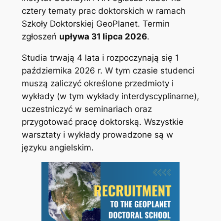
cztery tematy prac doktorskich w ramach
Szkoły Doktorskiej GeoPlanet. Termin
zgłoszeń
upływa 31 lipca 2026
.
Studia trwają 4 lata i rozpoczynają się 1
października 2026 r. W tym czasie studenci
muszą zaliczyć określone przedmioty i
wykłady (w tym wykłady interdyscyplinarne),
uczestniczyć w seminariach oraz
przygotować pracę doktorską. Wszystkie
warsztaty i wykłady prowadzone są w
języku angielskim.